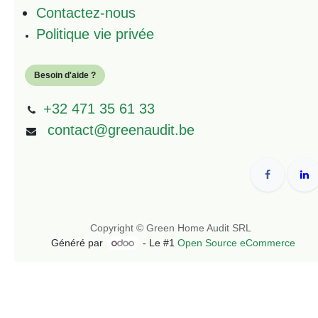
Contactez-nous
Politique vie privée
Besoin d'aide ?
+32 471 35 61 33
contact@greenaudit.be
Copyright © Green Home Audit SRL
Généré par
- Le #1
Open Source eCommerce