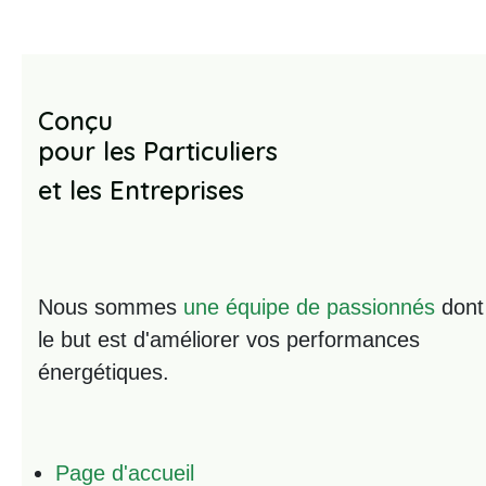
Conçu
pour les Particuliers
et les Entreprises
Nous sommes
une équipe de passionnés
dont
le but est d'améliorer vos performances
énergétiques.
Page d'accueil