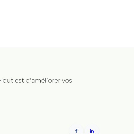
 but est d'améliorer vos