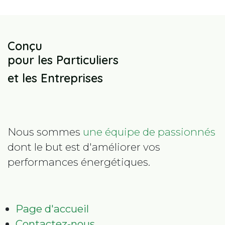
Conçu
pour les Particuliers
et les Entreprises
Nous sommes
une équipe de passionnés
dont le but est d'améliorer vos
performances énergétiques.
Page d'accueil
Contactez-nous